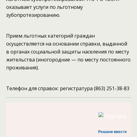
оказывает услуги по льготному
зубопротезированию.
Прием льготных категорий граждан
осуществляется на основании справки, выданной
в органах социальной защиты населения по месту
жительства (иногородние — по месту постоянного
проживания).
Телефон для справок: регистратура (863) 251-38-83
Решаем вместе