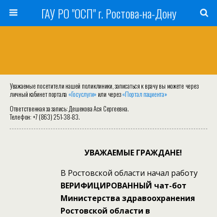
ГАУ РО "ОСП" г. Ростова-на-Дону
Уважаемые посетители нашей поликлиники, записаться к врачу вы можете через
личный кабинет портала
«Госуслуги»
или через
«Портал пациента»
Ответственная за запись: Дешекова Ася Сергеевна.
Телефон: +7 (863) 251-38-83.
УВАЖАЕМЫЕ ГРАЖДАНЕ!
В Ростовской области начал работу
ВЕРИФИЦИРОВАННЫЙ чат-бот
Министерства здравоохранения
Ростовской области в