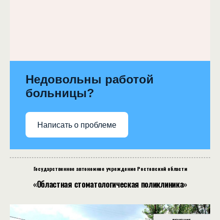
Недовольны работой
больницы?
Написать о проблеме
Государственное автономное учреждение Ростовской области
«Областная стоматологическая поликлиника»