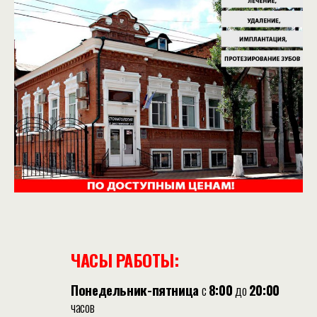
ЧАСЫ РАБОТЫ:
Понедельник-пятница
с
8:00
до
20:00
часов