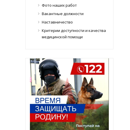
Фото наших работ
Вакантные должности
Наставничество
Критерии доступности и качества
медицинской помощи