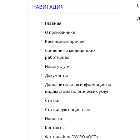
С
НАВИГАЦИЯ
Д
Главная
О поликлинике
Расписание врачей
Сведения о медицинских
работниках
Наши услуги
Документы
Дополнительная информация по
видам стоматологических услуг
Статьи
Статьи для пациентов
Новости
Контакты
Фотоальбом ГАУ РО «ОСП»